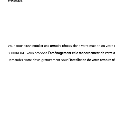
électrique.
Vous souhaitez
installer une armoire réseau
dans votre maison ou votre 
SOCOREBAT vous propose
l'aménagement et le raccordement de votre a
Demandez votre devis gratuitement pour
l'installation de votre armoire r