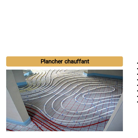
Plancher chauffant