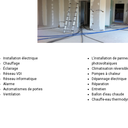
Installation électrique
L’installation de pann
Chauffage
photovoltaïques
Éclairage
Climatisation réversibl
Réseau VDI
Pompes à chaleur
Réseau informatique
Dépannage électrique
Alarme
Réparation
Automatismes de portes
Entretien
Ventilation
Ballon d’eau chaude
Chauffe-eau thermod