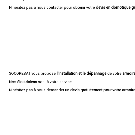
N'hésitez pas à nous contacter pour obtenir votre
devis en domotique gr
SOCOREBAT vous propose
l'installation et le dépannage
de votre
armoire
Nos
électriciens
sont à votre service.
N'hésitez pas à nous demander un
devis gratuitement pour votre armoire