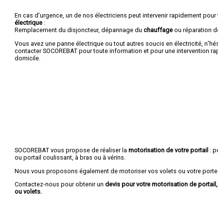
En cas d’urgence, un de nos électriciens peut intervenir rapidement pour
électrique
:
Remplacement du disjoncteur, dépannage du
chauffage
ou réparation 
Vous avez une panne électrique ou tout autres soucis en électricité, n’hé
contacter SOCOREBAT pour toute information et pour une intervention rap
domicile.
SOCOREBAT vous propose de réaliser la
motorisation de votre portail
: p
ou portail coulissant, à bras ou à vérins.
Nous vous proposons également de motoriser vos volets ou votre porte
Contactez-nous pour obtenir un
devis pour votre motorisation de portail
ou volets.