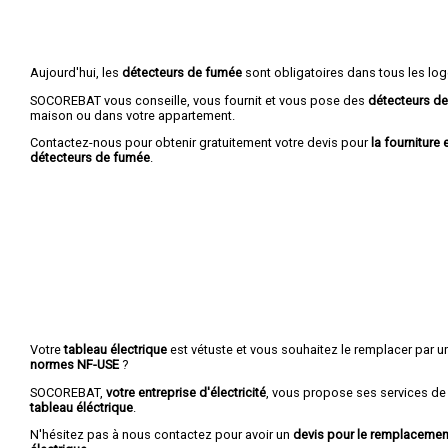
Aujourd'hui, les
détecteurs de fumée
sont obligatoires dans tous les lo
SOCOREBAT vous conseille, vous fournit et vous pose des
détecteurs d
maison ou dans votre appartement.
Contactez-nous pour obtenir gratuitement votre devis pour
la fourniture 
détecteurs de fumée
.
Votre
tableau électrique
est vétuste et vous souhaitez le remplacer par 
normes NF-USE
?
SOCOREBAT,
votre entreprise d'électricité
, vous propose ses services de
tableau éléctrique
.
N'hésitez pas à nous contactez pour avoir un
devis pour le remplacement