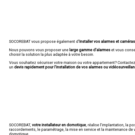
SOCOREBAT vous propose également d
'installer vos alarmes et caméras
Nous pouvons vous proposer une
large gamme d'alarmes
et vous conse
choisir la solution la plus adaptée à votre besoin.
Vous souhaitez sécuriser votre maison ou votre appartement? Contactez
un
devis rapidement pour l'installation de vos alarmes ou vidéosurveillan
SOCOREBAT,
votre installateur en domotique
, réalise l'implantation, la po
raccordements, le paramétrage, la mise en service et la maintenance de vo
domotique.