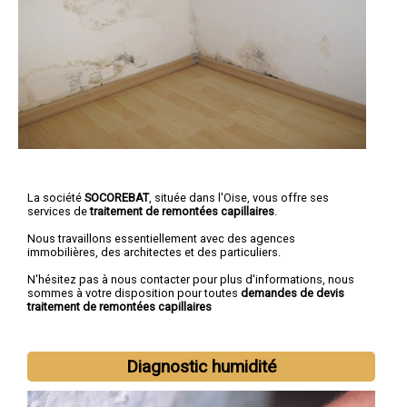
La société
SOCOREBAT
, située dans l'Oise, vous offre ses
services de
traitement de remontées capillaires
.
Nous travaillons essentiellement avec des agences
immobilières, des architectes et des particuliers.
N'hésitez pas à nous contacter pour plus d'informations, nous
sommes à votre disposition pour toutes
demandes de devis
traitement de remontées capillaires
Diagnostic humidité