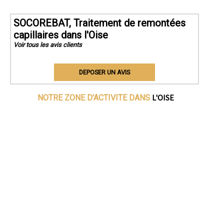
SOCOREBAT, Traitement de remontées
capillaires dans l'Oise
Voir tous les avis clients
DEPOSER UN AVIS
L'OISE
NOTRE ZONE D'ACTIVITE DANS