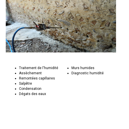
Traitement de l'humidité
Murs humides
Assèchement
Diagnostic humidité
Remontées capillaires
Salpêtre
Condensation
Dégats des eaux