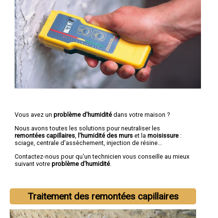
Vous avez un
problème d'humidité
dans votre maison ?
Nous avons toutes les solutions pour neutraliser les
remontées capillaires
,
l'humidité des murs
et la
moisissure
:
sciage, centrale d'assèchement, injection de résine...
Contactez-nous pour qu'un technicien vous conseille au mieux
suivant votre
problème d'humidité
.
Traitement des remontées capillaires