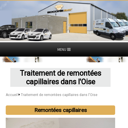
MENU
Traitement de remontées
capillaires dans l'Oise
Accueil
Traitement de remontées capillaires dans l'Oise
Remontées capillaires