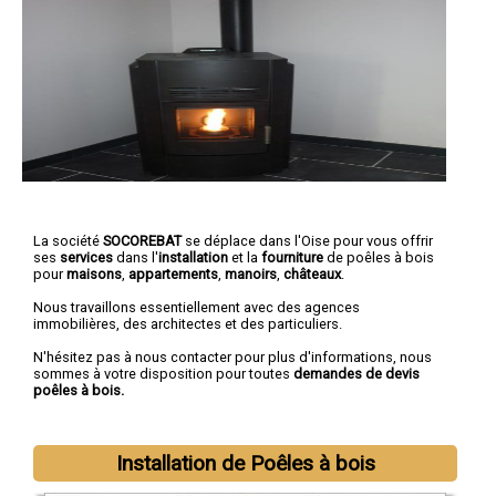
La société
SOCOREBAT
se déplace dans l'Oise pour vous offrir
ses
services
dans l'
installation
et la
fourniture
de poêles à bois
pour
maisons
,
appartements
,
manoirs
,
châteaux
.
Nous travaillons essentiellement avec des agences
immobilières, des architectes et des particuliers.
N'hésitez pas à nous contacter pour plus d'informations, nous
sommes à votre disposition pour toutes
demandes de devis
poêles à bois.
Installation de Poêles à bois