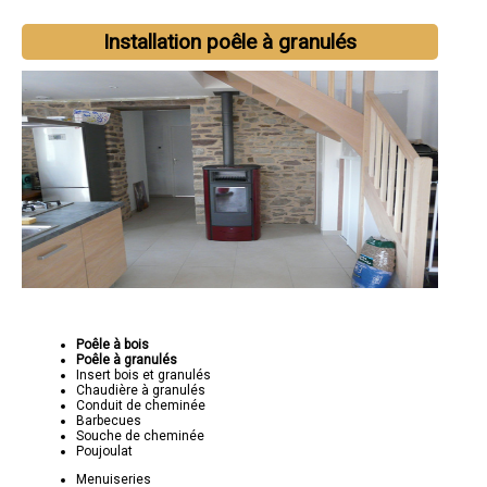
Installation poêle à granulés
Poêle à bois
Poêle à granulés
Insert bois et granulés
Chaudière à granulés
Conduit de cheminée
Barbecues
Souche de cheminée
Poujoulat
Menuiseries