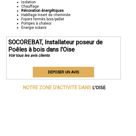
Isolation
Chauffage
Rénovation énergétiques
Habillage insert de cheminée
Foyers fermés bois/pellet
Pompes à chaleur
Énergie solaire
SOCOREBAT, Installateur poseur de
Poêles à bois dans l'Oise
Voir tous les avis clients
DEPOSER UN AVIS
L'OISE
NOTRE ZONE D'ACTIVITE DANS