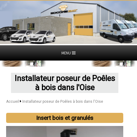
MENU
Installateur poseur de Poêles
à bois dans l'Oise
Accueil
Installateur poseur de Poêles à bois dans l'Oise
Insert bois et granulés