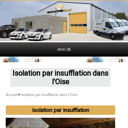
MENU
Isolation par insufflation dans
l'Oise
Accueil
Isolation par insufflation dans l'Oise
Isolation par insufflation