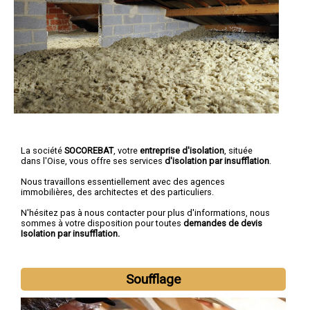
La société
SOCOREBAT
, votre
entreprise d'isolation
, située
dans l'Oise, vous offre ses services
d'isolation par insufflation
.
Nous travaillons essentiellement avec des agences
immobilières, des architectes et des particuliers.
N'hésitez pas à nous contacter pour plus d'informations, nous
sommes à votre disposition pour toutes
demandes de devis
Isolation par insufflation.
Soufflage