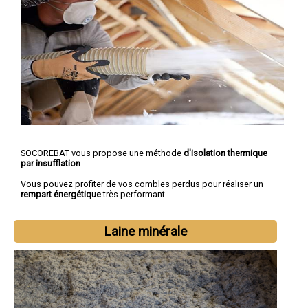
SOCOREBAT vous propose une méthode
d'isolation thermique
par insufflation
.
Vous pouvez profiter de vos combles perdus pour réaliser un
rempart énergétique
très performant.
Laine minérale