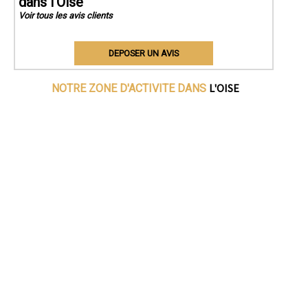
dans l'Oise
Voir tous les avis clients
DEPOSER UN AVIS
L'OISE
NOTRE ZONE D'ACTIVITE DANS