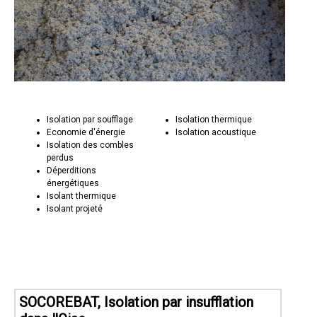
Isolation par soufflage
Isolation thermique
Economie d'énergie
Isolation acoustique
Isolation des combles
perdus
Déperditions
énergétiques
Isolant thermique
Isolant projeté
SOCOREBAT, Isolation par insufflation