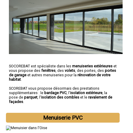
SOCOREBAT est spécialiste dans les
menuiseries extérieures
et
vous propose des
fenêtres
, des
volets
, des portes, des
portes
de garage
et autres menuiseries pour la
rénovation de votre
habitat
.
SCOREBAT vous propose désormais des prestations
supplémentaires : le
bardage PVC
, l'
isolation extérieure
, la
pose de
parquet
, l'
isolation des combles
et le
ravalement de
façades
.
Menuiserie PVC