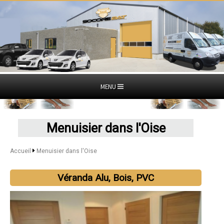
MENU
Menuisier dans l'Oise
Accueil
Menuisier dans l'Oise
Véranda Alu, Bois, PVC