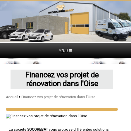
MENU
Financez vos projet de
rénovation dans l'Oise
Accueil
Financez vos projet de rénovation dans l'Oise
La société
SOCOREBAT
vous propose différentes solutions