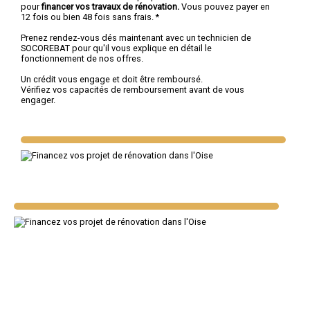
pour
financer vos travaux de rénovation.
Vous pouvez payer en
12 fois ou bien 48 fois sans frais. *
Prenez rendez-vous dés maintenant avec un technicien de
SOCOREBAT pour qu'il vous explique en détail le
fonctionnement de nos offres.
Un crédit vous engage et doit être remboursé.
Vérifiez vos capacités de remboursement avant de vous
engager.