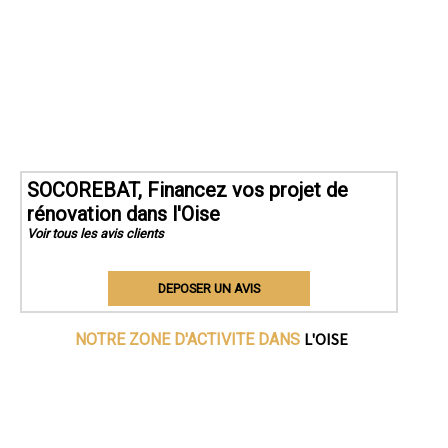
SOCOREBAT, Financez vos projet de
rénovation dans l'Oise
Voir tous les avis clients
DEPOSER UN AVIS
L'OISE
NOTRE ZONE D'ACTIVITE DANS