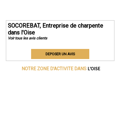
SOCOREBAT, Entreprise de charpente
dans l'Oise
Voir tous les avis clients
DEPOSER UN AVIS
L'OISE
NOTRE ZONE D'ACTIVITE DANS