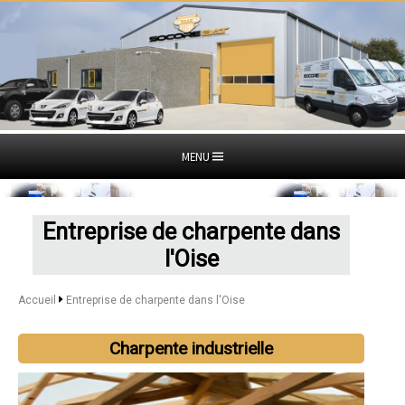
MENU
Entreprise de charpente dans
l'Oise
Accueil
Entreprise de charpente dans l'Oise
Charpente industrielle