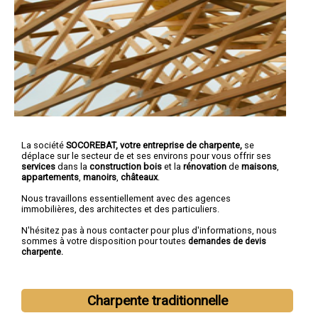
La société
SOCOREBAT,
votre entreprise de charpente,
se
déplace sur le secteur de et ses environs pour vous offrir ses
services
dans la
construction bois
et la
rénovation
de
maisons
,
appartements
,
manoirs
,
châteaux
.
Nous travaillons essentiellement avec des agences
immobilières, des architectes et des particuliers.
N'hésitez pas à nous contacter pour plus d'informations, nous
sommes à votre disposition pour toutes
demandes de devis
charpente.
Charpente traditionnelle