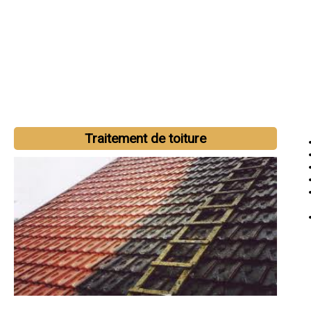
Traitement de toiture