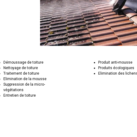
Démoussage de toiture
Produit anti-mousse
Nettoyage de toiture
Produits écologiques
Traitement de toiture
Elimination des lichen
Elimination de la mousse
Suppression de la micro-
végétations
Entretien de toiture