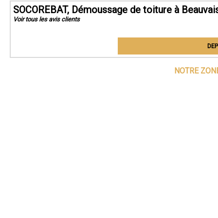
SOCOREBAT, Démoussage de toiture à Beauvai
Voir tous les avis clients
DEP
NOTRE ZONE