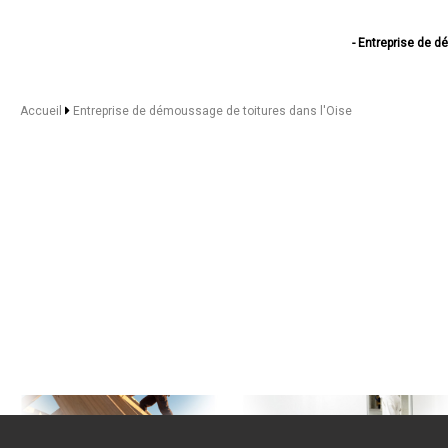
- Entreprise de 
- Entreprise de d
- Entreprise d
- Entreprise de démo
Accueil
Entreprise de démoussage de toitures dans l'Oise
- Entreprise de
- Entreprise de
- Entreprise de dém
- Entreprise d
- Entreprise de d
- Entreprise de démous
- Entreprise de 
- Entreprise de 
- Entreprise de 
- Entreprise de 
- Entreprise de d
- Entreprise de démous
- Entreprise de 
- Entreprise de démou
- Entreprise de démouss
- Entreprise d
- Entreprise de 
- Entreprise de démous
- Entreprise de démou