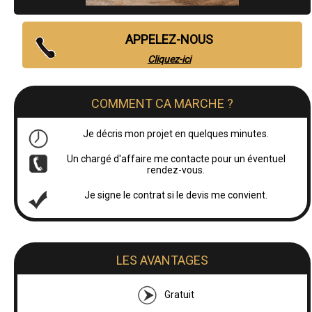
APPELEZ-NOUS
Cliquez-ici
COMMENT CA MARCHE ?
Je décris mon projet en quelques minutes.
Un chargé d'affaire me contacte pour un éventuel
rendez-vous.
Je signe le contrat si le devis me convient.
LES AVANTAGES
Gratuit