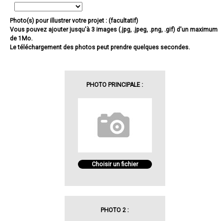
Photo(s) pour illustrer votre projet : (facultatif)
Vous pouvez ajouter jusqu'à 3 images (.jpg, .jpeg, .png, .gif) d'un maximum
de 1Mo.
Le téléchargement des photos peut prendre quelques secondes.
PHOTO PRINCIPALE :
Choisir un fichier
PHOTO 2 :