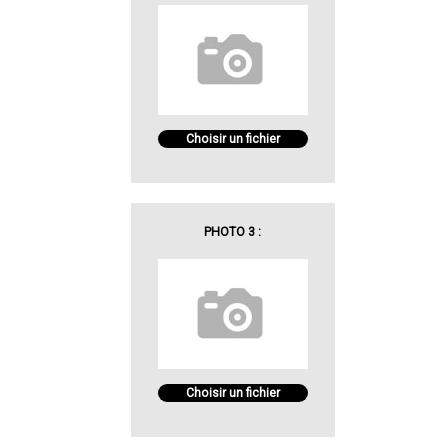
Choisir un fichier
PHOTO 3 :
Choisir un fichier