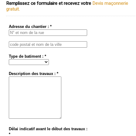
Remplissez ce formulaire et recevez votre
Devis maçonnerie
gratuit.
Adresse du chantier : *
Type de batiment : *
Description des travaux : *
Délai indicatif avant le début des travaux :
*