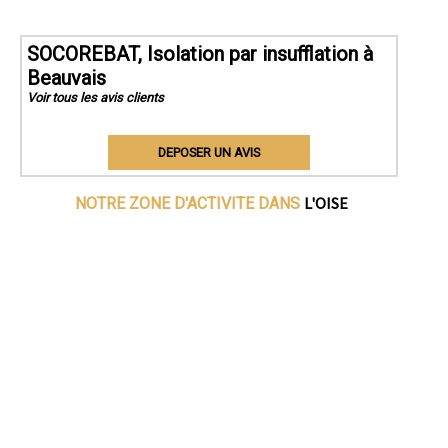
SOCOREBAT, Isolation par insufflation à
Beauvais
Voir tous les avis clients
DEPOSER UN AVIS
L'OISE
NOTRE ZONE D'ACTIVITE DANS