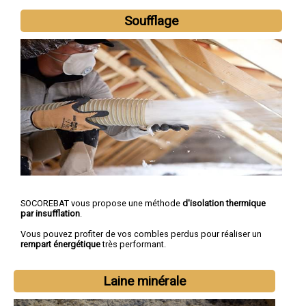
Soufflage
SOCOREBAT vous propose une méthode
d'isolation thermique
par insufflation
.
Vous pouvez profiter de vos combles perdus pour réaliser un
rempart énergétique
très performant.
Laine minérale