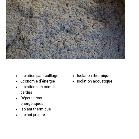
Isolation par soufflage
Isolation thermique
Economie d'énergie
Isolation acoustique
Isolation des combles
perdus
Déperditions
énergétiques
Isolant thermique
Isolant projeté