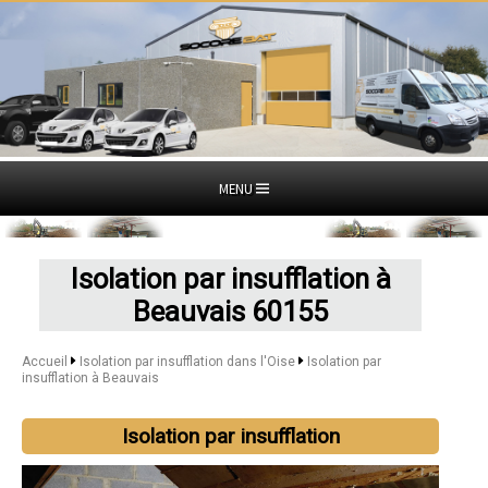
MENU
Isolation par insufflation à
Beauvais 60155
Accueil
Isolation par insufflation dans l'Oise
Isolation par
insufflation à Beauvais
Isolation par insufflation