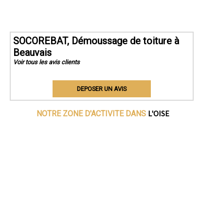
SOCOREBAT, Démoussage de toiture à
Beauvais
Voir tous les avis clients
DEPOSER UN AVIS
L'OISE
NOTRE ZONE D'ACTIVITE DANS