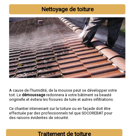
Nettoyage de toiture
A cause de l'humidité, de la mousse peut se développer votre
toit. Le
démoussage
redonnera à votre bâtiment sa beauté
originelle et évitera les fissures de tuile et autres infiltrations.
Ce chantier intervenant sur la toiture ou en façade doit être
effectuée par des professionnels tel que SOCOREBAT pour
des raisons évidentes de sécurité.
Traitement de toiture