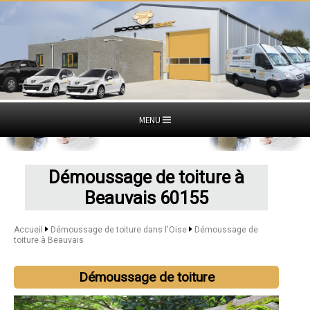
MENU
Démoussage de toiture à
Beauvais 60155
Accueil
Démoussage de toiture dans l'Oise
Démoussage de
toiture à Beauvais
Démoussage de toiture