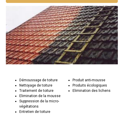
Démoussage de toiture
Produit anti-mousse
Nettoyage de toiture
Produits écologiques
Traitement de toiture
Elimination des lichens
Elimination de la mousse
Suppression de la micro-
végétations
Entretien de toiture