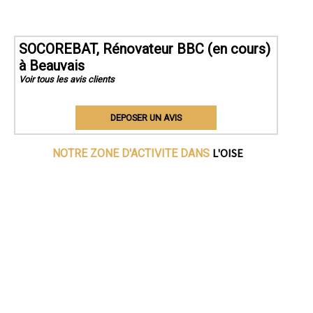
SOCOREBAT, Rénovateur BBC (en cours)
à Beauvais
Voir tous les avis clients
DEPOSER UN AVIS
L'OISE
NOTRE ZONE D'ACTIVITE DANS