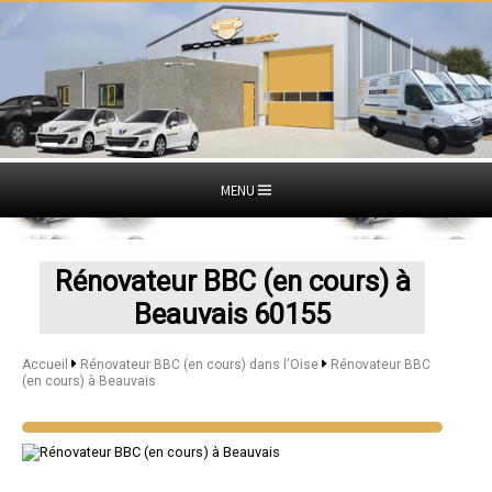
MENU
Rénovateur BBC (en cours) à
Beauvais 60155
Accueil
Rénovateur BBC (en cours) dans l'Oise
Rénovateur BBC
(en cours) à Beauvais